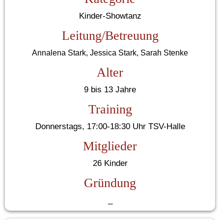
Kinder-Showtanz
Leitung/Betreuung
Annalena Stark, Jessica Stark, Sarah Stenke
Alter
9 bis 13 Jahre
Training
Donnerstags, 17:00-18:30 Uhr TSV-Halle
Mitglieder
26 Kinder
Gründung
_