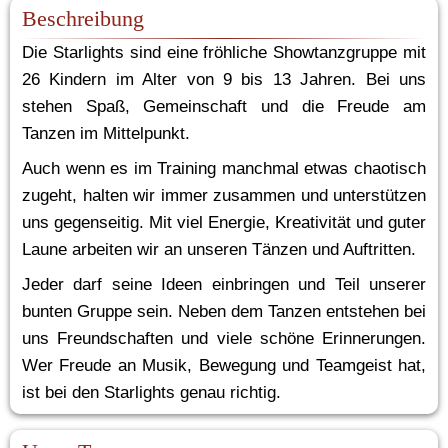
Beschreibung
Die Starlights sind eine fröhliche Showtanzgruppe mit 
26 Kindern im Alter von 9 bis 13 Jahren. Bei uns 
stehen Spaß, Gemeinschaft und die Freude am 
Tanzen im Mittelpunkt.
Auch wenn es im Training manchmal etwas chaotisch 
zugeht, halten wir immer zusammen und unterstützen 
uns gegenseitig. Mit viel Energie, Kreativität und guter 
Laune arbeiten wir an unseren Tänzen und Auftritten.
Jeder darf seine Ideen einbringen und Teil unserer 
bunten Gruppe sein. Neben dem Tanzen entstehen bei 
uns Freundschaften und viele schöne Erinnerungen. 
Wer Freude an Musik, Bewegung und Teamgeist hat, 
ist bei den Starlights genau richtig.