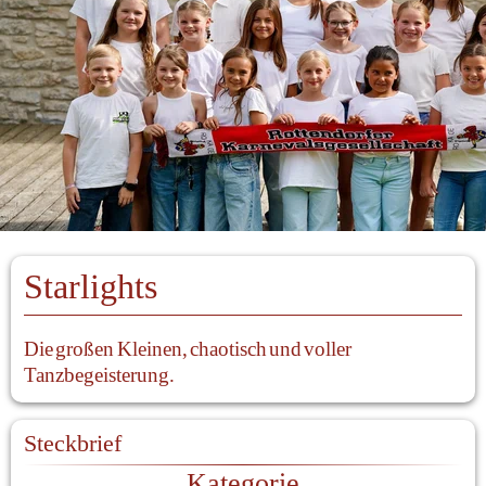
Starlights
Die großen Kleinen, chaotisch und voller 
Tanzbegeisterung.
Steckbrief
Kategorie