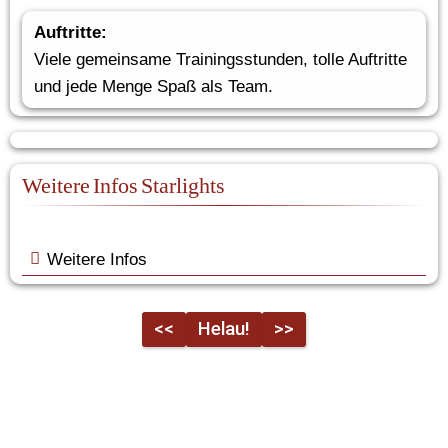
Auftritte:
Viele gemeinsame Trainingsstunden, tolle Auftritte 
und jede Menge Spaß als Team.
Weitere Infos Starlights
Weitere Infos
<<
Helau!
>>