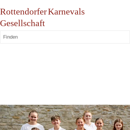
Rottendorfer Karnevals
Gesellschaft
Finden