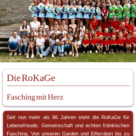
Die RoKaGe
Fasching mit Herz
Seit nun mehr als 66 Jahren steht die RoKaGe für 
Lebensfreude, Gemeinschaft und echten fränkischen 
Fasching. Von unseren Garden und Elferräten bis zu 