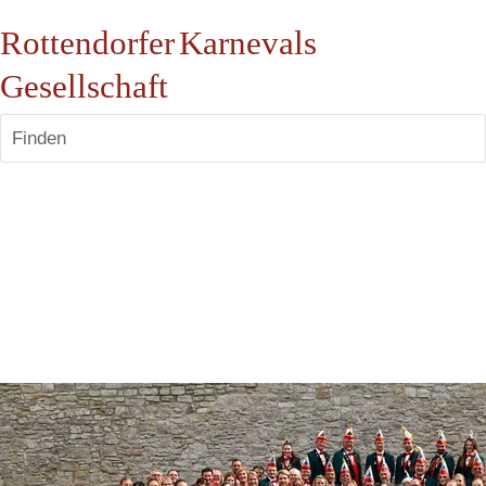
Rottendorfer Karnevals
Gesellschaft
Finden