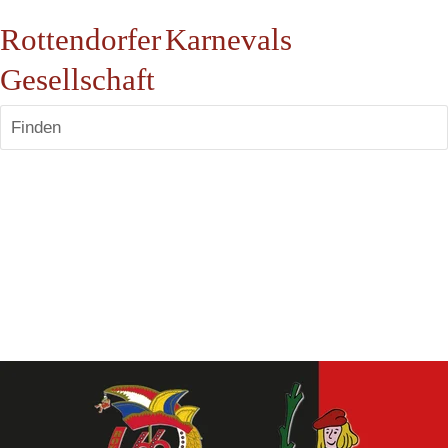
Rottendorfer Karnevals
Gesellschaft
Finden