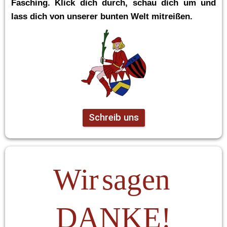
Fasching. Klick dich durch, schau dich um und 
lass dich von unserer bunten Welt mitreißen.
Schreib uns
Wir sagen 
DANKE!