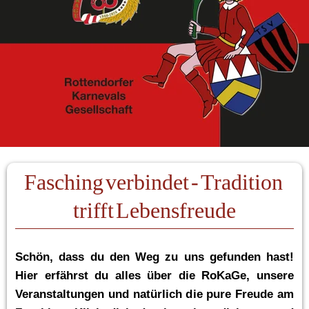
Fasching verbindet - Tradition 
trifft Lebensfreude
Schön, dass du den Weg zu uns gefunden hast! 
Hier erfährst du alles über die RoKaGe, unsere 
Veranstaltungen und natürlich die pure Freude am 